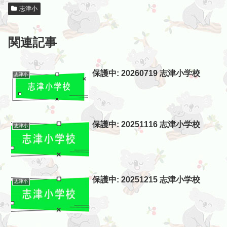
志津小
関連記事
保護中: 20260719 志津小学校
志津小
保護中: 20251116 志津小学校
志津小
保護中: 20251215 志津小学校
志津小