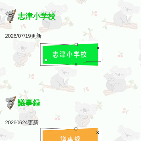
志津小学校
2026/07/19更新
議事録
20260624更新