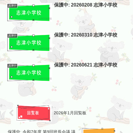
保護中: 20260208 志津小学校
志津小
保護中: 20260310 志津小学校
志津小
保護中: 20260621 志津小学校
志津小
2026年1月回覧板
保護中: 令和7年度 第9回班長会議 議