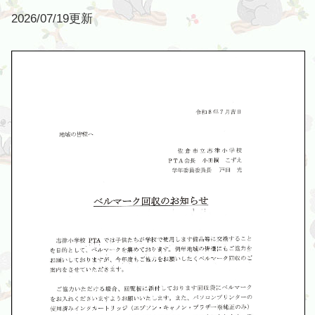
2026/07/19更新