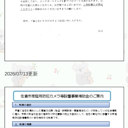
2026/07/13更新