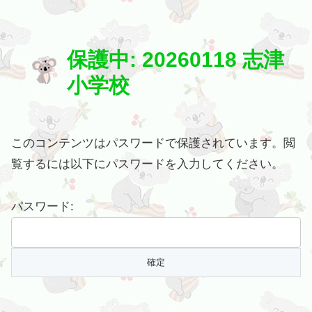
保護中: 20260118 志津
小学校
このコンテンツはパスワードで保護されています。閲
覧するには以下にパスワードを入力してください。
パスワード: