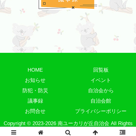
HOME
回覧板
お知らせ
イベント
防犯・防災
自治会から
議事録
自治会館
お問合せ
プライバシーポリシー
Copyright © 2023-2026 南ユーカリが丘自治会 All Rights
Reserved.