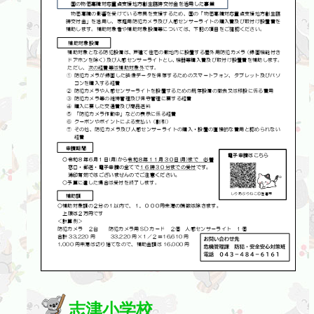
志津小学校