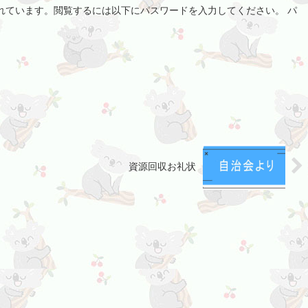
れています。閲覧するには以下にパスワードを入力してください。 パ
資源回収お礼状