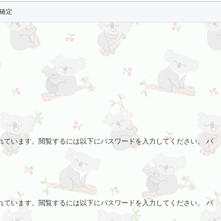
学校
れています。閲覧するには以下にパスワードを入力してください。 パ
学校
れています。閲覧するには以下にパスワードを入力してください。 パ