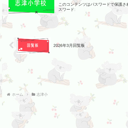
このコンテンツはパスワードで保護さ
スワード:
2026年3月回覧板
ホーム
志津小