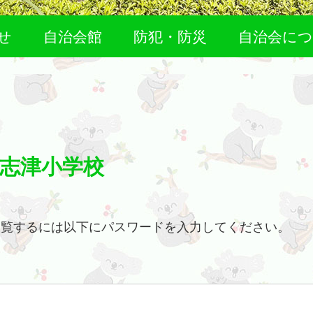
せ
自治会館
防犯・防災
自治会に
10 志津小学校
閲覧するには以下にパスワードを入力してください。