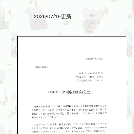
2026/07/19更新