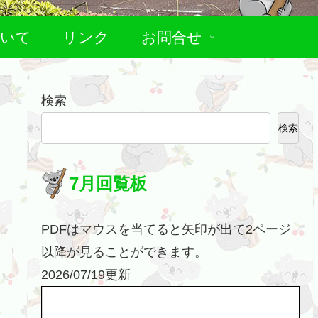
ついて
リンク
お問合せ
検索
検索
7月回覧板
PDFはマウスを当てると矢印が出て2ページ
以降が見ることができます。
2026/07/19更新