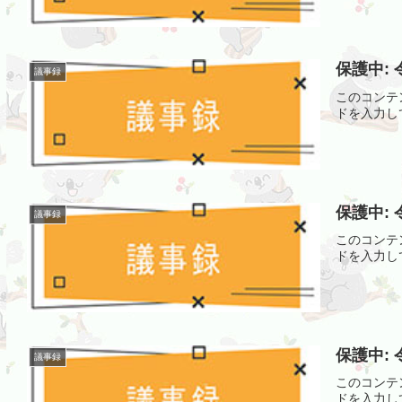
議事録
このコンテ
ドを入力し
議事録
このコンテ
ドを入力し
議事録
このコンテ
ドを入力し