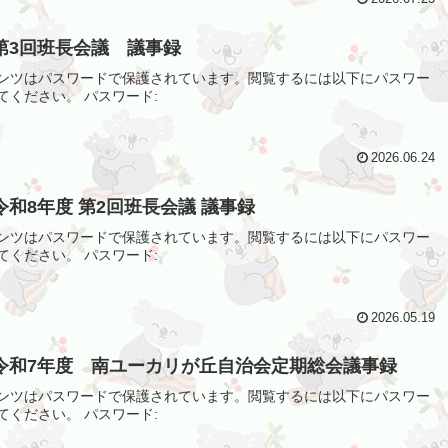
 第3回班長会議 議事録
ンツはパスワードで保護されています。閲覧するには以下にパスワー
てください。 パスワード:
2026.06.24
保護中: 令和8年度 第2回班長会議 議事録
ンツはパスワードで保護されています。閲覧するには以下にパスワー
てください。 パスワード:
2026.05.19
 令和7年度 南ユーカリが丘自治会定期総会議事録
ンツはパスワードで保護されています。閲覧するには以下にパスワー
てください。 パスワード: