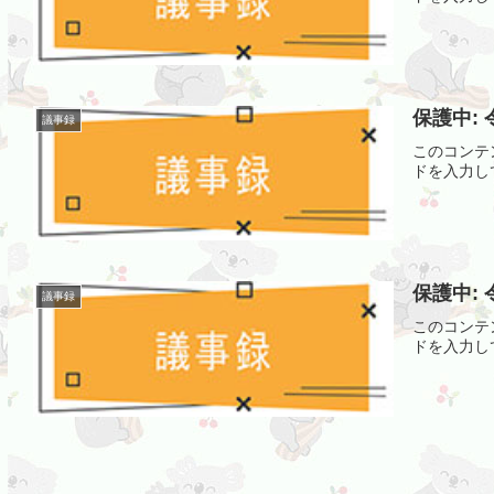
議事録
このコンテ
ドを入力し
議事録
このコンテ
ドを入力し