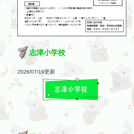
志津小学校
2026/07/19更新